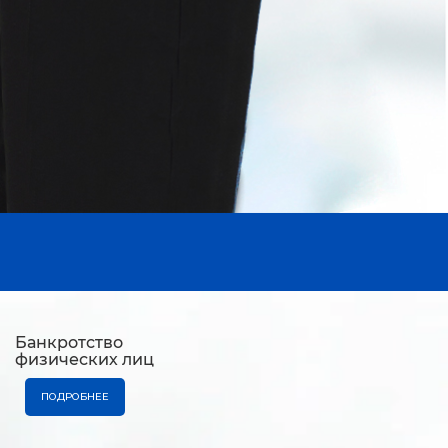
Банкротство
физических лиц
ПОДРОБНЕЕ