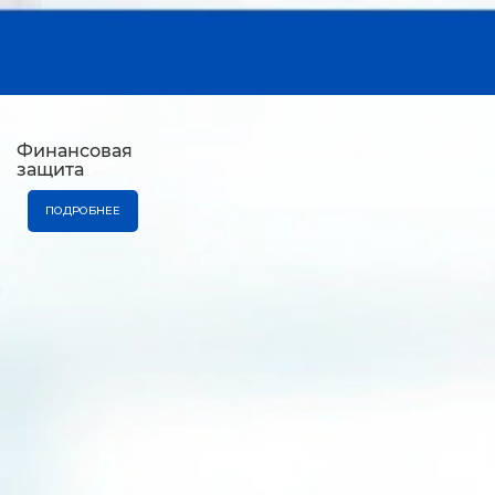
Финансовая
защита
ПОДРОБНЕЕ