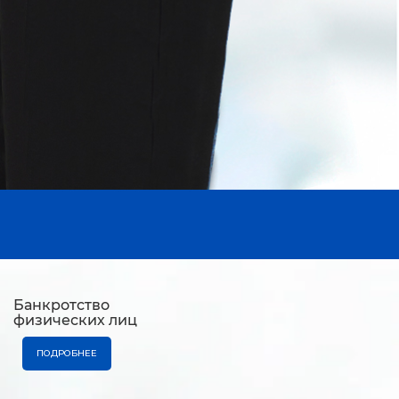
Банкротство
физических лиц
ПОДРОБНЕЕ