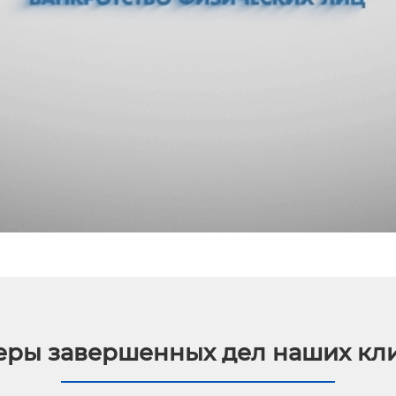
ры завершенных дел наших кл