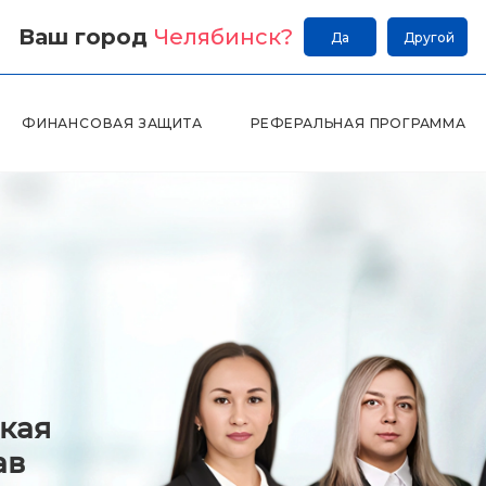
Ваш город
Челябинск
?
Да
Другой
ФИНАНСОВАЯ ЗАЩИТА
РЕФЕРАЛЬНАЯ ПРОГРАММА
кая
ав