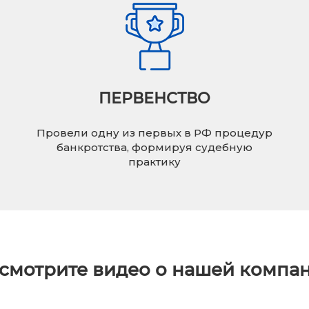
ПЕРВЕНСТВО
Провели одну из первых в РФ процедур
банкротства, формируя судебную
практику
смотрите видео о нашей компа