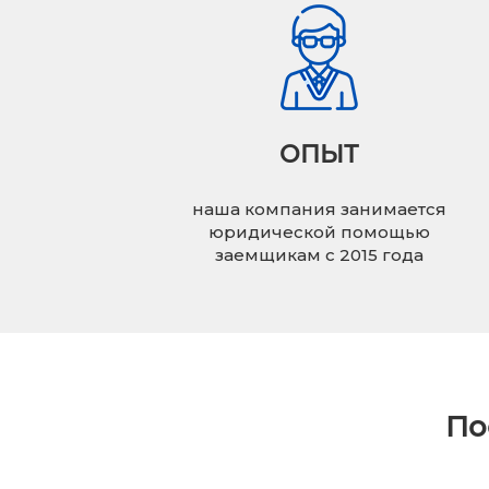
ОПЫТ
наша компания занимается
юридической помощью
заемщикам с 2015 года
По