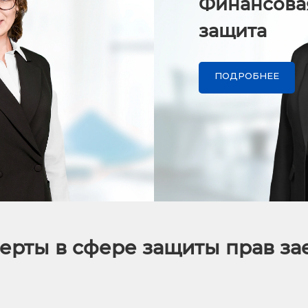
Финансова
защита
ПОДРОБНЕЕ
ерты в сфере защиты прав з