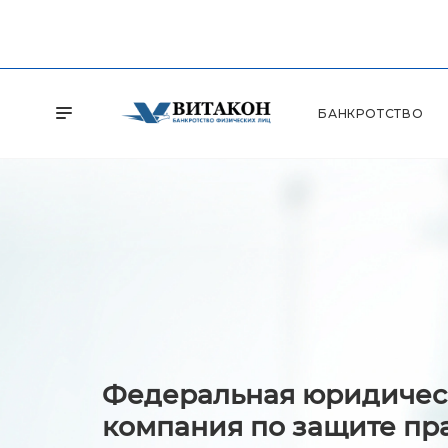
БАНКРОТСТВО
Федеральная юридичес
компания по защите пр