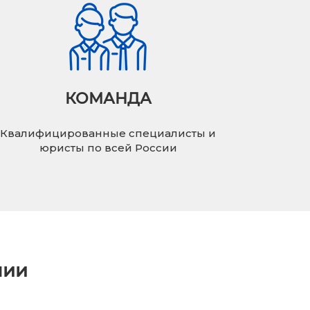
КОМАНДА
Квалифицированные специалисты и
юристы по всей России
нии