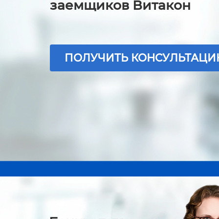
заемщиков Витакон
ПОЛУЧИТЬ КОНСУЛЬТАЦ