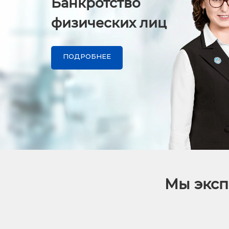
Банкротство
физических лиц
ПОДРОБНЕЕ
Мы эксп