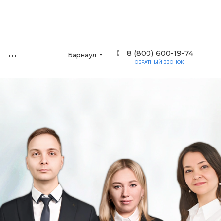
8 (800) 600-19-74
Барнаул
ОБРАТНЫЙ ЗВОНОК