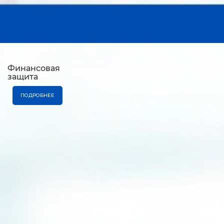
Финансовая
защита
ПОДРОБНЕЕ