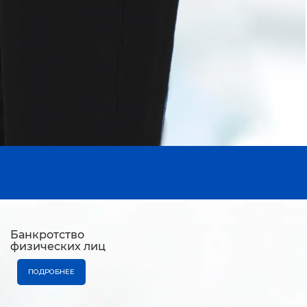
Банкротство
физических лиц
ПОДРОБНЕЕ