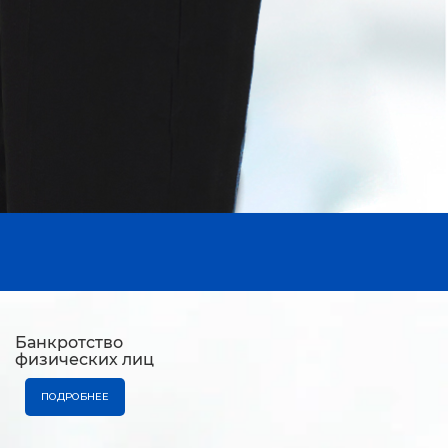
Банкротство
физических лиц
ПОДРОБНЕЕ