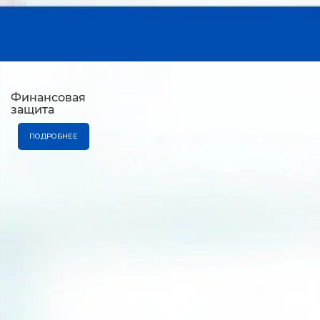
Финансовая
защита
ПОДРОБНЕЕ