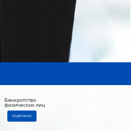
Банкротство
физических лиц
ПОДРОБНЕЕ