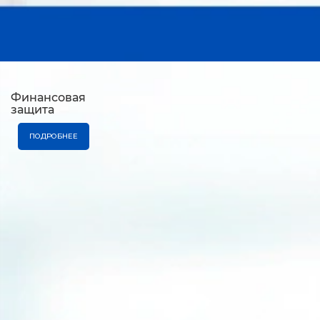
Финансовая
защита
ПОДРОБНЕЕ