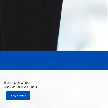
Банкротство
физических лиц
ПОДРОБНЕЕ