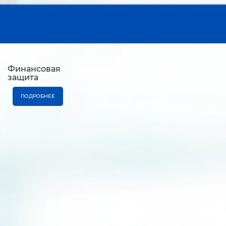
Финансовая
защита
ПОДРОБНЕЕ