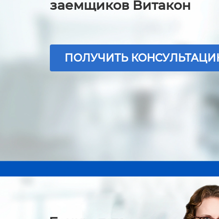
заемщиков Витакон
ПОЛУЧИТЬ КОНСУЛЬТАЦ