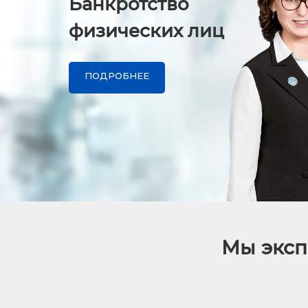
Банкротство
физических лиц
ПОДРОБНЕЕ
Мы эксп