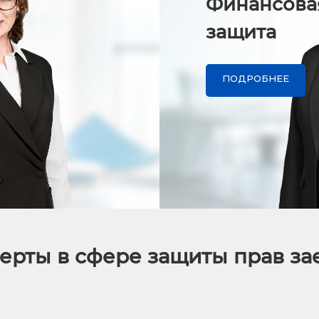
Финансова
защита
ПОДРОБНЕЕ
ерты в сфере защиты прав з