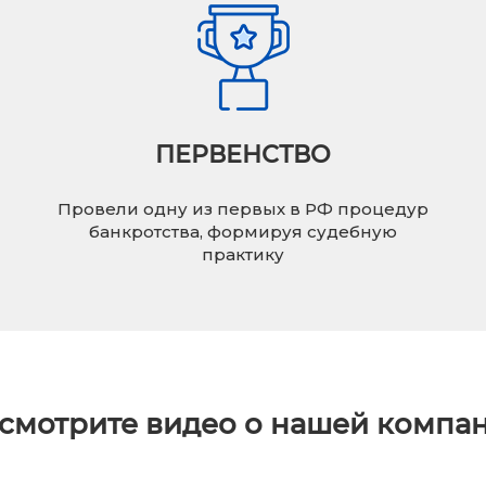
ПЕРВЕНСТВО
Провели одну из первых в РФ процедур
банкротства, формируя судебную
практику
смотрите видео о нашей компа