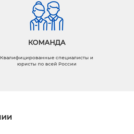
КОМАНДА
Квалифицированные специалисты и
юристы по всей России
нии