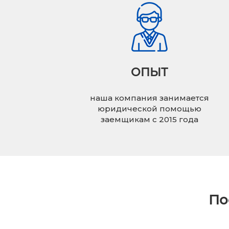
ОПЫТ
наша компания занимается
юридической помощью
заемщикам с 2015 года
По