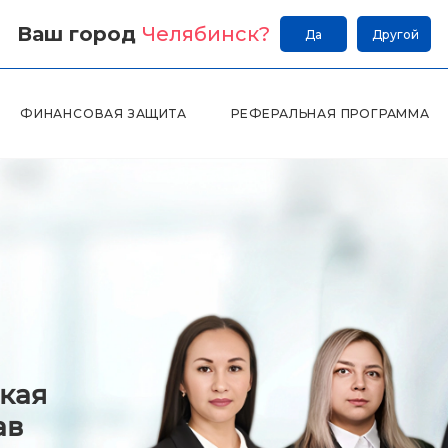
Ваш город
Челябинск
?
Да
Другой
ФИНАНСОВАЯ ЗАЩИТА
РЕФЕРАЛЬНАЯ ПРОГРАММА
кая
ав