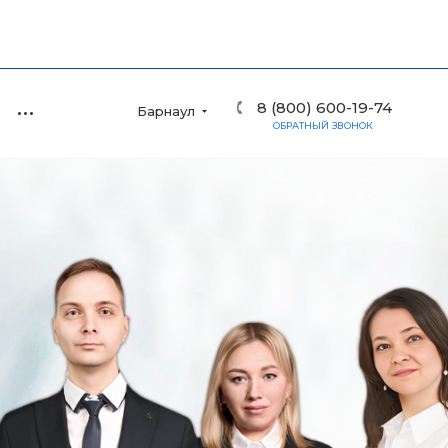
8 (800) 600-19-74
Барнаул
ОБРАТНЫЙ ЗВОНОК