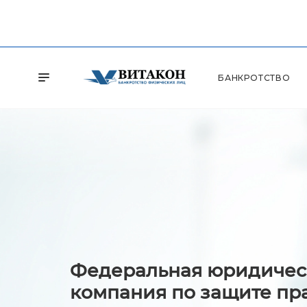
БАНКРОТСТВО
Федеральная юридичес
компания по защите пр