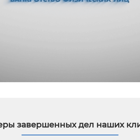
ры завершенных дел наших кл