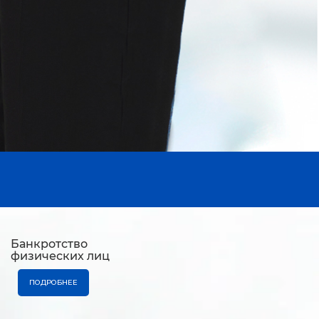
Банкротство
физических лиц
ПОДРОБНЕЕ