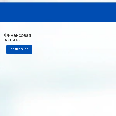
Финансовая
защита
ПОДРОБНЕЕ