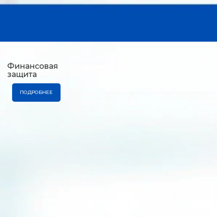
Финансовая
защита
ПОДРОБНЕЕ