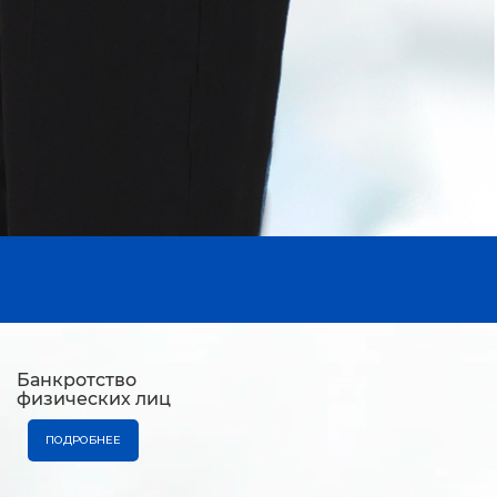
Банкротство
физических лиц
ПОДРОБНЕЕ